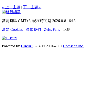
‹‹ 上一主題
|
下一主題 ››
當前時區 GMT+8, 現在時間是 2026-8-8 16:18
清除 Cookies
-
聯繫我們
-
Zeiss Fans
-
TOP
Powered by
Discuz!
6.0.0
© 2001-2007
Comsenz Inc.