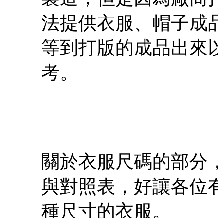
法提供衣服、帽子成
等到打版的成品出來
考。
關於衣服尺碼的部分
與對照表，好讓各位
種尺寸的衣服。