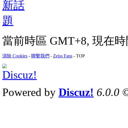
當前時區 GMT+8, 現在時間是 
清除 Cookies
-
聯繫我們
-
Zeiss Fans
-
TOP
Powered by
Discuz!
6.0.0
©