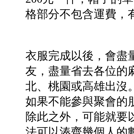
格部分不包含運費，
衣服完成以後，會盡
友，盡量省去各位的
北、桃園或高雄出沒
如果不能參與聚會的
除此之外，可能就要
法可以湊齊幾個人的