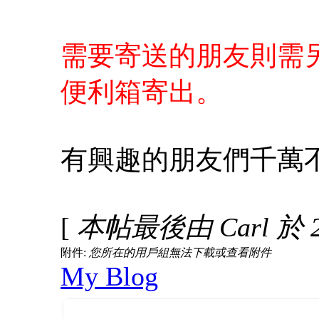
需要寄送的朋友則需
便利箱寄出。
有興趣的朋友們千萬
[
本帖最後由 Carl 於 20
附件:
您所在的用戶組無法下載或查看附件
My Blog