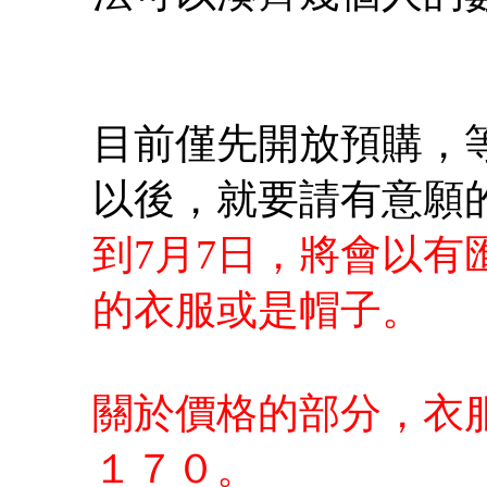
目前僅先開放預購，
以後，就要請有意願
到7月7日，將會以
的衣服或是帽子。
關於價格的部分，衣
１７０。