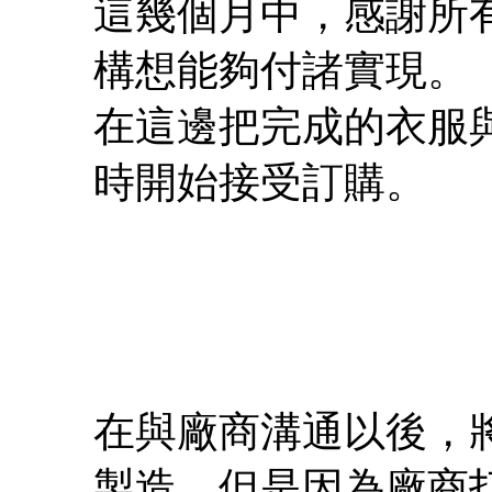
這幾個月中，感謝所
構想能夠付諸實現。
在這邊把完成的衣服
時開始接受訂購。
在與廠商溝通以後，
製造，但是因為廠商