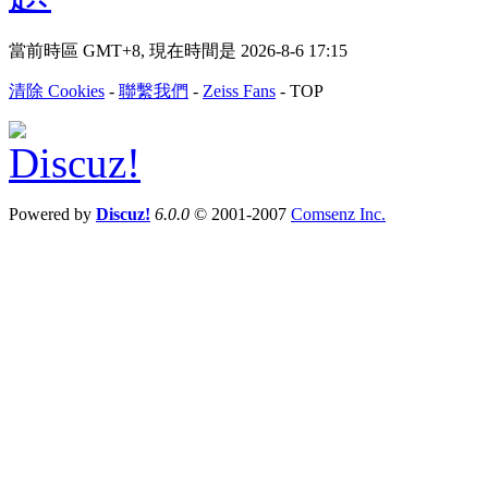
當前時區 GMT+8, 現在時間是 2026-8-6 17:15
清除 Cookies
-
聯繫我們
-
Zeiss Fans
-
TOP
Powered by
Discuz!
6.0.0
© 2001-2007
Comsenz Inc.