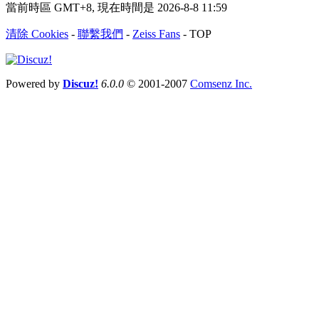
當前時區 GMT+8, 現在時間是 2026-8-8 11:59
清除 Cookies
-
聯繫我們
-
Zeiss Fans
-
TOP
Powered by
Discuz!
6.0.0
© 2001-2007
Comsenz Inc.