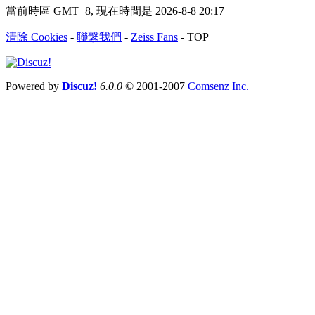
當前時區 GMT+8, 現在時間是 2026-8-8 20:17
清除 Cookies
-
聯繫我們
-
Zeiss Fans
-
TOP
Powered by
Discuz!
6.0.0
© 2001-2007
Comsenz Inc.