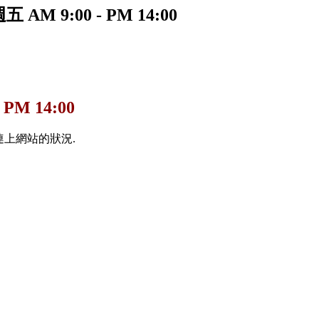
AM 9:00 - PM 14:00
 PM 14:00
連上網站的狀況.