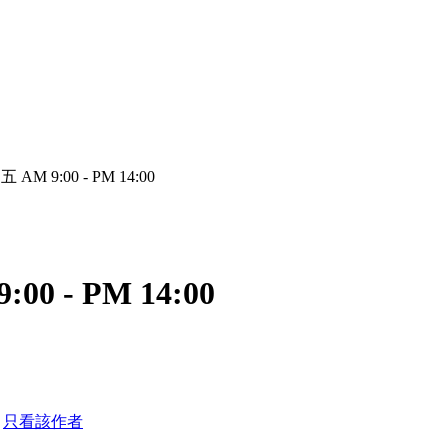
M 9:00 - PM 14:00
0 - PM 14:00
0
只看該作者