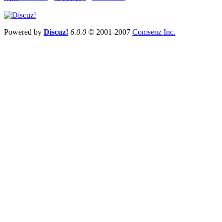
Powered by
Discuz!
6.0.0
© 2001-2007
Comsenz Inc.