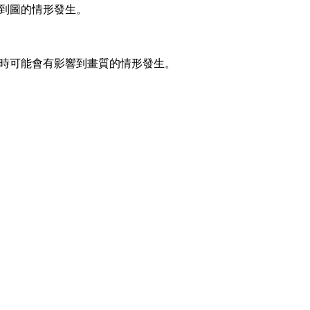
到圖的情形發生。
時可能會有影響到畫質的情形發生。