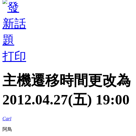
打印
主機遷移時間更改為：2012
2012.04.27(五) 19:00
Carl
阿鳥