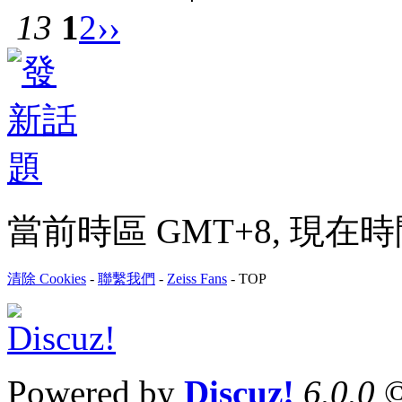
13
1
2
››
當前時區 GMT+8, 現在時間是 
清除 Cookies
-
聯繫我們
-
Zeiss Fans
-
TOP
Powered by
Discuz!
6.0.0
©